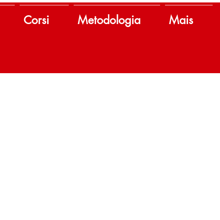
Corsi
Metodologia
Mais