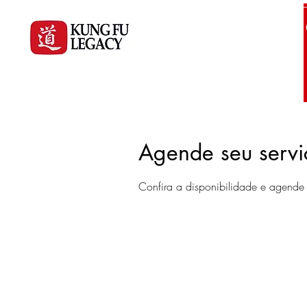
Início
Agende seu servi
Confira a disponibilidade e agende 