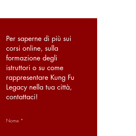
Per saperne di più sui
corsi online, sulla
formazione degli
istruttori o su come
rappresentare Kung Fu
Legacy nella tua città,
contattaci!
Nome