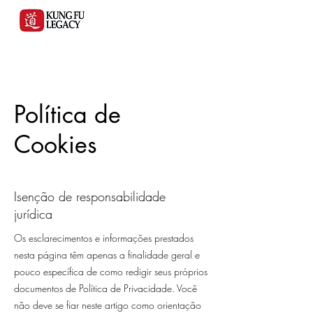
Política de
Cookies
Isenção de responsabilidade
jurídica
Os esclarecimentos e informações prestados
nesta página têm apenas a finalidade geral e
pouco específica de como redigir seus próprios
documentos de Política de Privacidade. Você
não deve se fiar neste artigo como orientação