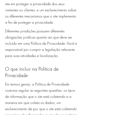
site em proteger a privacidade dos seus
visitantes ou clientes, e um esclarecimento sobre
os diferentes mecanismos que o site implementa
a fim de proteger a privacidade.
Diferentes jurisdições possuem diferentes
obrigações jurídicas quanto ao que deve ser
incluído em uma Política de Privacidade. Você é
responsável por cumprir a legislação relevante
para suas atividades e localização.
O que incluir na Política de
Privacidade
Em termos gerais, a Política de Privacidade
costuma regular as seguintes questões: os tipos
de informação que o site está coletando e a
maneira em que coleta os dados; um
esclarecimento de por que o site está coletando
esses tipos de informação; quais são as práticas