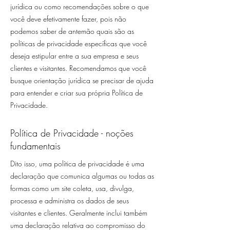
jurídica ou como recomendações sobre o que
você deve efetivamente fazer, pois não
podemos saber de antemão quais são as
políticas de privacidade específicas que você
deseja estipular entre a sua empresa e seus
clientes e visitantes. Recomendamos que você
busque orientação jurídica se precisar de ajuda
para entender e criar sua própria Política de
Privacidade.
Política de Privacidade - noções
fundamentais
Dito isso, uma política de privacidade é uma
declaração que comunica algumas ou todas as
formas como um site coleta, usa, divulga,
processa e administra os dados de seus
visitantes e clientes. Geralmente inclui também
uma declaração relativa ao compromisso do