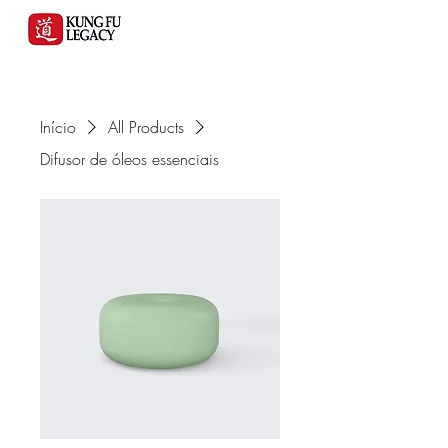
Início
All Products
Difusor de óleos essenciais