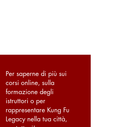
Per saperne di più sui
corsi online, sulla
formazione degli
istruttori o per
rappresentare Kung Fu
Legacy nella tua città,