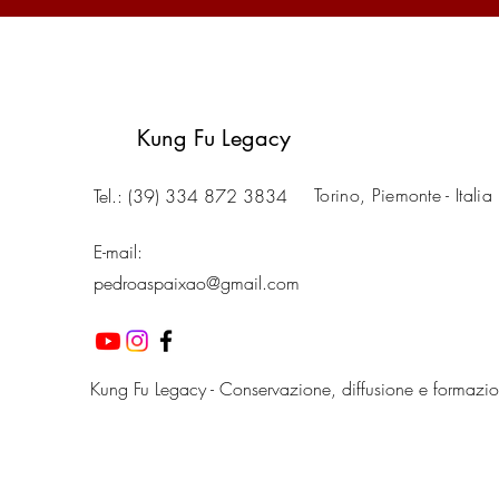
Kung Fu Legacy
Torino, Piemonte - Italia
Tel.: (39) 334 872 3834
E-mail:
pedroaspaixao@gmail.com
Kung Fu Legacy - Conservazione, diffusione e formazi