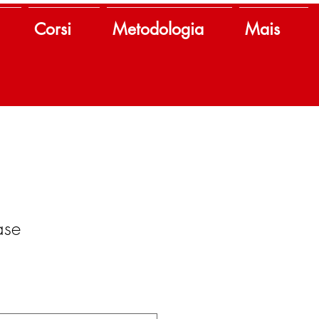
Corsi
Metodologia
Mais
ase