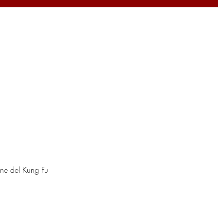
one del Kung Fu