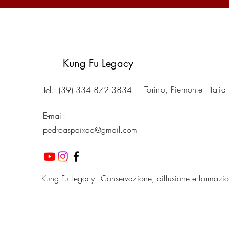
Kung Fu Legacy
Torino, Piemonte - Italia
Tel.: (39) 334 872 3834
E-mail:
pedroaspaixao@gmail.com
Kung Fu Legacy - Conservazione, diffusione e formazi