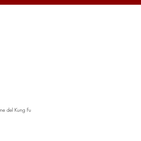
one del Kung Fu