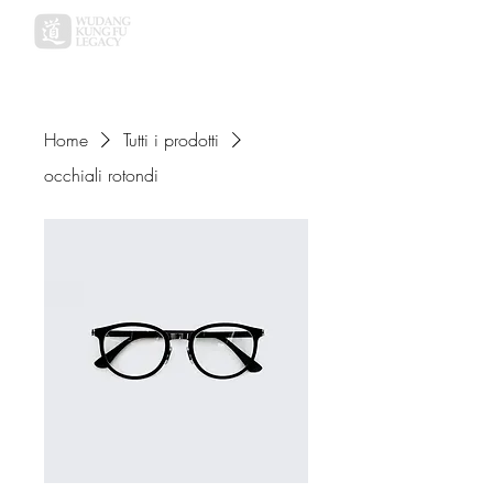
Home
Tutti i prodotti
occhiali rotondi